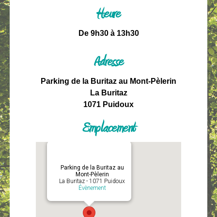
Heure
De 9h30 à 13h30
Adresse
Parking de la Buritaz au Mont-Pèlerin
La Buritaz
1071 Puidoux
Emplacement
Parking de la Buritaz au
Mont-Pèlerin
La Buritaz - 1071 Puidoux
Évènement