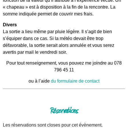
fonction de la valeur qu’il attribue à l’expérience vécue. Un
« chapeau » est à disposition à la fin de la rencontre. La
somme indiquée permet de couvrir mes frais.
Divers
La sortie a lieu même par pluie légère. Il s’agit de bien
s’équiper dans ce cas. Si la météo devait être trop
défavorable, la sortie serait alors annulée et vous serez
avertis par mail le vendredi soir.
Pour tout renseignement, vous pouvez me joindre au 078
796 45 11
ou à l’aide
du formulaire de contact
Réservations
Les réservations sont closes pour cet évènement.