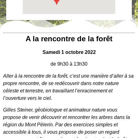
A la rencontre de la forêt
Samedi 1 octobre 2022
de 9h30 à 13h30
Aller à la rencontre de la forêt, c’est une manière d’aller à sa
propre rencontre, de se redécouvrir dans notre nature
céleste et terrestre, en travaillant l’enracinement et
l’ouverture vers le ciel.
Gilles Steiner, géobiologue et animateur nature vous
propose de venir découvrir et rencontrer les arbres dans la
région du Mont Pèlerin. Par des exercices simples et
accessible à tous, il vous propose de poser un regard