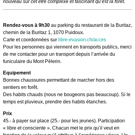
nouveau sur cet être complexe et fascinant qu’est la forêt.
Rendez-vous à 9h30
au parking du restaurant de la Buritaz,
chemin de la Buritaz 1, 1070 Puidoux.
Carte et coordonnées sur
libre-evasion.ch/acces
Pour les personnes qui viennent en transports publics, merci
de me contacter pour un transport depuis l’arrivée du
funiculaire du Mont Pèlerin.
Equipement
Bonnes chaussures permettant de marcher hors des
sentiers en forêt.
Des habits chauds (nous ne bougeons pas beaucoup). Si le
temps est pluvieux, prendre des habits étanches.
Prix
45.- à payer sur place (25.- pour les jeunes). Participation
« libre et consciente ». Chacun met le prix qu’il veut en