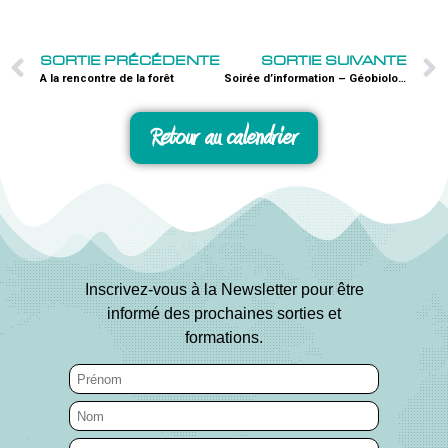
SORTIE PRÉCÉDENTE
SORTIE SUIVANTE
A la rencontre de la forêt
Soirée d’information – Géobiologie
Retour au calendrier
Inscrivez-vous à la Newsletter pour être
informé des prochaines sorties et
formations.