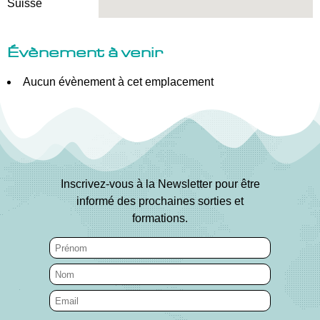
Suisse
Évènement à venir
Aucun évènement à cet emplacement
Inscrivez-vous à la Newsletter pour être
informé des prochaines sorties et
formations.